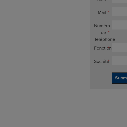
Mail
Numéro
de
Téléphone
Fonction
Société