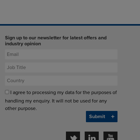
Sign up to our newsletter for latest offers and
industry opinion
I agree to processing my data for the purposes of
handling my enquiry. It will not be used for any
other purpose.