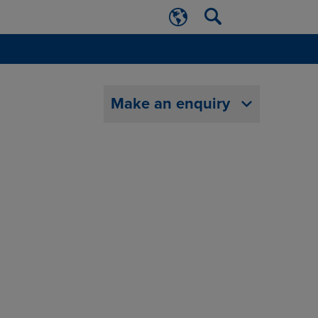
Make an enquiry