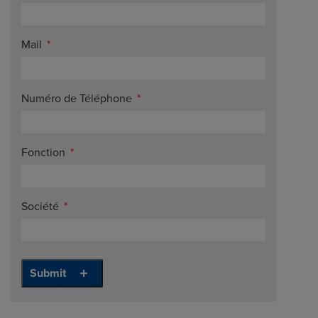
Mail
Numéro de Téléphone
Fonction
Société