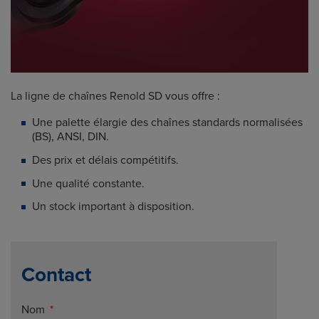
La ligne de chaînes Renold SD vous offre :
Une palette élargie des chaînes standards normalisées
(BS), ANSI, DIN.
Des prix et délais compétitifs.
Une qualité constante.
Un stock important à disposition.
Contact
Nom