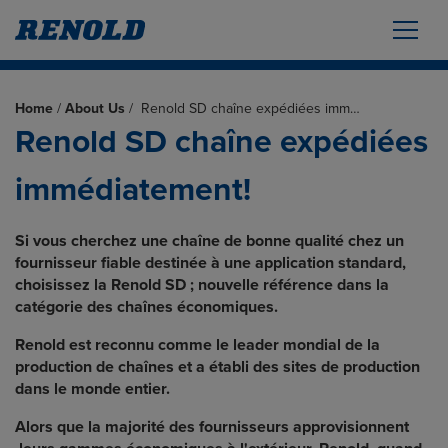
Home
/
About Us
/
Renold SD chaîne expédiées imm…
Renold SD chaîne expédiées
immédiatement!
Si vous cherchez une chaîne de bonne qualité chez un
fournisseur fiable destinée à une application standard,
choisissez la Renold SD ; nouvelle référence dans la
catégorie des chaînes économiques.
Renold est reconnu comme le leader mondial de la
production de chaînes et a établi des sites de production
dans le monde entier.
Alors que la majorité des fournisseurs approvisionnent