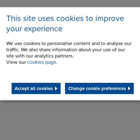
This site uses cookies to improve
your experience
We use cookies to personalise content and to analyse our
traffic. We also share information about your use of our
site with our analytics partners.
View our
cookies page
.
Make an enquiry
Accept all cookies
Change cookie preferences