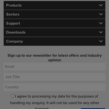
Products
Sectors
Support
Downloads
Company
Sign up to our newsletter for latest offers and industry
opinion
I agree to processing my data for the purposes of
handling my enquiry. It will not be used for any other
purpose.