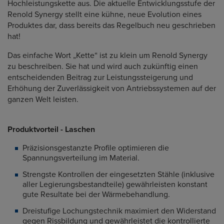
Hochleistungskette aus. Die aktuelle Entwicklungsstufe der
Renold Synergy stellt eine kühne, neue Evolution eines
Produktes dar, dass bereits das Regelbuch neu geschrieben
hat!
Das einfache Wort „Kette“ ist zu klein um Renold Synergy
zu beschreiben. Sie hat und wird auch zukünftig einen
entscheidenden Beitrag zur Leistungssteigerung und
Erhöhung der Zuverlässigkeit von Antriebssystemen auf der
ganzen Welt leisten.
Produktvorteil - Laschen
Präzisionsgestanzte Profile optimieren die
Spannungsverteilung im Material.
Strengste Kontrollen der eingesetzten Stähle (inklusive
aller Legierungsbestandteile) gewährleisten konstant
gute Resultate bei der Wärmebehandlung.
Dreistufige Lochungstechnik maximiert den Widerstand
gegen Rissbildung und gewährleistet die kontrollierte