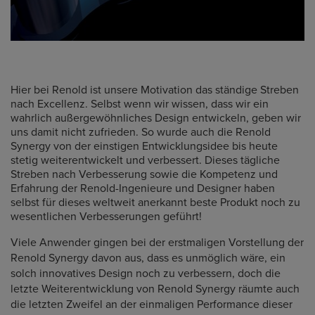
Hier bei Renold ist unsere Motivation das ständige Streben
nach Excellenz. Selbst wenn wir wissen, dass wir ein
wahrlich außergewöhnliches Design entwickeln, geben wir
uns damit nicht zufrieden. So wurde auch die Renold
Synergy von der einstigen Entwicklungsidee bis heute
stetig weiterentwickelt und verbessert. Dieses tägliche
Streben nach Verbesserung sowie die Kompetenz und
Erfahrung der Renold-Ingenieure und Designer haben
selbst für dieses weltweit anerkannt beste Produkt noch zu
wesentlichen Verbesserungen geführt!
Viele Anwender gingen bei der erstmaligen Vorstellung der
Renold Synergy davon aus, dass es unmöglich wäre, ein
solch innovatives Design noch zu verbessern, doch die
letzte Weiterentwicklung von Renold Synergy räumte auch
die letzten Zweifel an der einmaligen Performance dieser