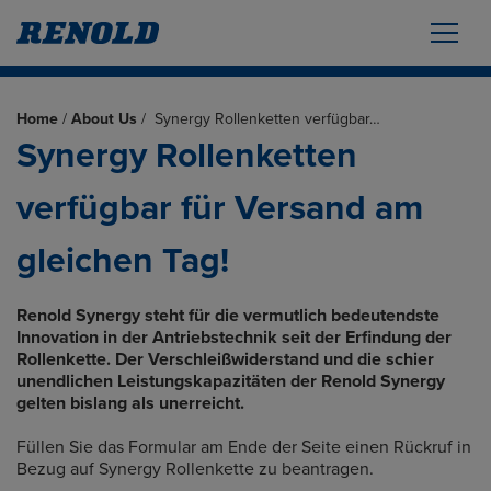
Home
/
About Us
/
Synergy Rollenketten verfügbar…
Synergy Rollenketten
verfügbar für Versand am
gleichen Tag!
Renold Synergy steht für die vermutlich bedeutendste
Innovation in der Antriebstechnik seit der Erfindung der
Rollenkette. Der Verschleißwiderstand und die schier
unendlichen Leistungskapazitäten der Renold Synergy
gelten bislang als unerreicht.
Füllen Sie das Formular am Ende der Seite einen Rückruf in
Bezug auf Synergy Rollenkette zu beantragen.