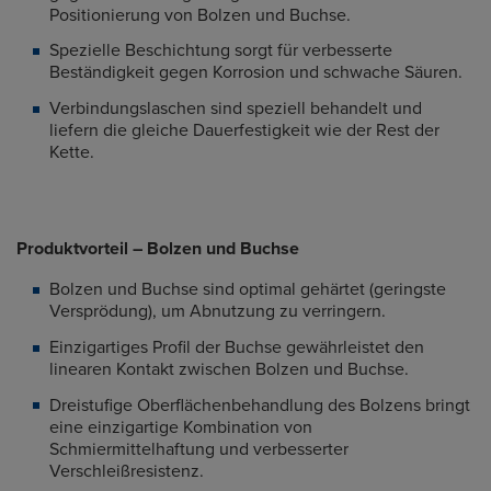
Positionierung von Bolzen und Buchse.
Spezielle Beschichtung sorgt für verbesserte
Beständigkeit gegen Korrosion und schwache Säuren.
Verbindungslaschen sind speziell behandelt und
liefern die gleiche Dauerfestigkeit wie der Rest der
Kette.
Produktvorteil – Bolzen und Buchse
Bolzen und Buchse sind optimal gehärtet (geringste
Versprödung), um Abnutzung zu verringern.
Einzigartiges Profil der Buchse gewährleistet den
linearen Kontakt zwischen Bolzen und Buchse.
Dreistufige Oberflächenbehandlung des Bolzens bringt
eine einzigartige Kombination von
Schmiermittelhaftung und verbesserter
Verschleißresistenz.