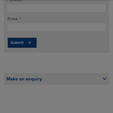
Firma
Make an enquiry