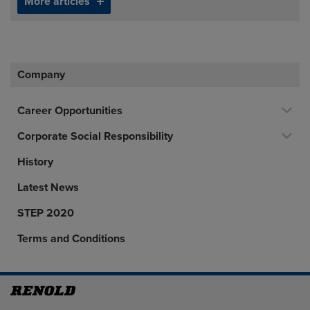
More articles
Company
Career Opportunities
Corporate Social Responsibility
History
Latest News
STEP 2020
Terms and Conditions