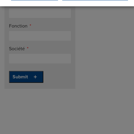
Numéro de Téléphone
Fonction
Société