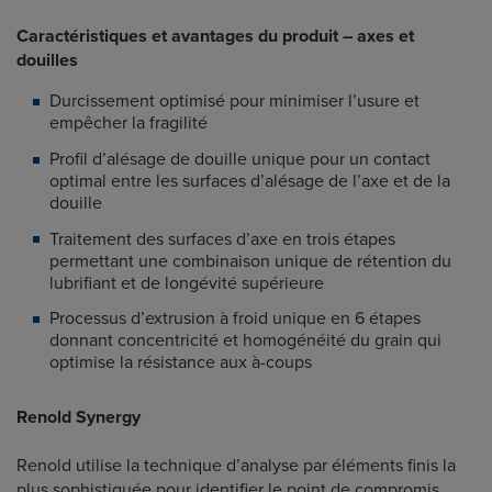
Caractéristiques et avantages du produit – axes et
douilles
Durcissement optimisé pour minimiser l’usure et
empêcher la fragilité
Profil d’alésage de douille unique pour un contact
optimal entre les surfaces d’alésage de l’axe et de la
douille
Traitement des surfaces d’axe en trois étapes
permettant une combinaison unique de rétention du
lubrifiant et de longévité supérieure
Processus d’extrusion à froid unique en 6 étapes
donnant concentricité et homogénéité du grain qui
optimise la résistance aux à-coups
Renold Synergy
Renold utilise la technique d’analyse par éléments finis la
plus sophistiquée pour identifier le point de compromis