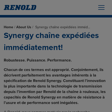
Home
/
About Us
/
Synergy chaîne expédiées imméd…
Synergy chaîne expédiées
immédiatement!
Robustesse. Puissance. Performance.
Chacun de ces termes est approprié. Conjointement, ils
décrivent parfaitement les avantages inhérents à la
spécification de Renold Synergy. Constituant l’innovation
la plus importante dans la technologie de transmission
depuis l’invention par Renold de la chaîne à rouleaux, les
capacités de Renold Synergy en matière de résistance à
l’usure et de performance sont inégalées.