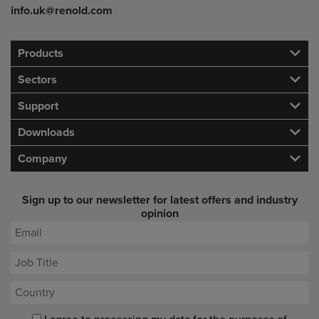
info.uk@renold.com
Products
Sectors
Support
Downloads
Company
Sign up to our newsletter for latest offers and industry
opinion