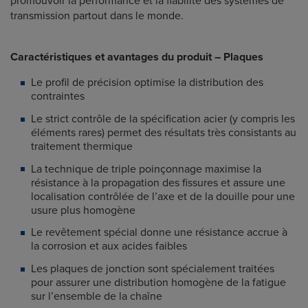
promouvoir la performance et la fiabilité des systèmes de
transmission partout dans le monde.
Caractéristiques et avantages du produit – Plaques
Le profil de précision optimise la distribution des
contraintes
Le strict contrôle de la spécification acier (y compris les
éléments rares) permet des résultats très consistants au
traitement thermique
La technique de triple poinçonnage maximise la
résistance à la propagation des fissures et assure une
localisation contrôlée de l’axe et de la douille pour une
usure plus homogène
Le revêtement spécial donne une résistance accrue à
la corrosion et aux acides faibles
Les plaques de jonction sont spécialement traitées
pour assurer une distribution homogène de la fatigue
sur l’ensemble de la chaîne