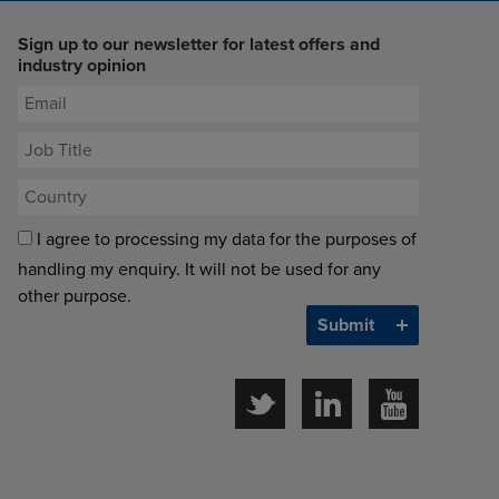
Sign up to our newsletter for latest offers and
industry opinion
I agree to processing my data for the purposes of
handling my enquiry. It will not be used for any
other purpose.