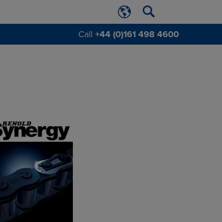
Call
+44 (0)161 498 4600