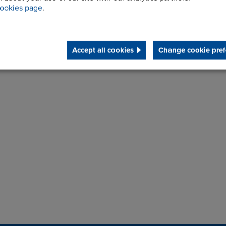
ookies page
.
Accept all cookies
Change cookie pref