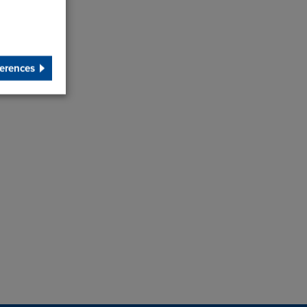
erences