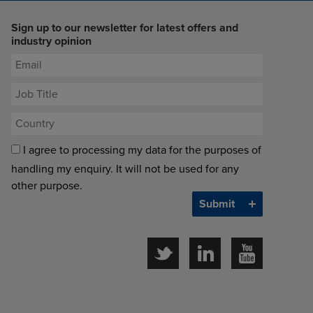
Sign up to our newsletter for latest offers and
industry opinion
I agree to processing my data for the purposes of
handling my enquiry. It will not be used for any
other purpose.