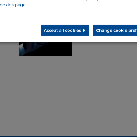
ookies page
.
Accept all cookies
Change cookie pref