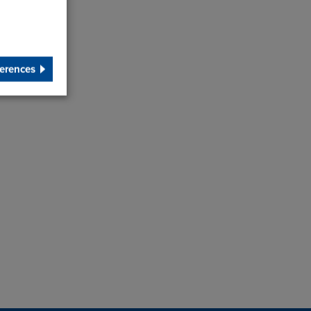
erences