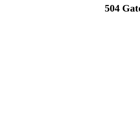
504 Gat